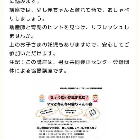
に悩みます。
講座では、少し赤ちゃんと離れて皆で、おしゃべ
りしましょう。
助産師と育児のヒントを見つけ、リフレッシュし
ませんか。
上のお子さまの託児もありますので、安心してご
参加いただけます。
注記：この講座は、男女共同参画センター登録団
体による協働講座です。