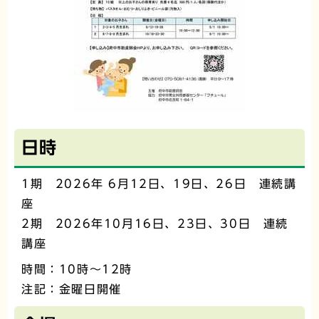
日時
1期 2026年 6月12日、19日、26日 連続講
座
2期 2026年10月16日、23日、30日 連続
講座
時間：10時～12時
注記：金曜日開催