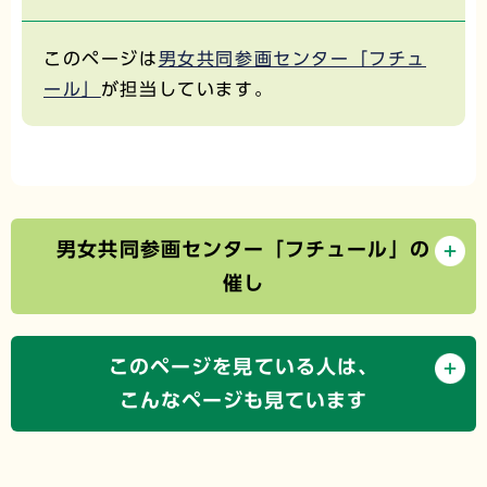
このページは
男女共同参画センター「フチュ
ール」
が担当しています。
男女共同参画センター「フチュール」の
催し
このページを見ている人は、
こんなページも見ています