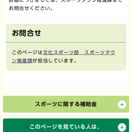
詳細につきましては、スポーツタウン推進課まで
お問合せください。
お問合せ
このページは
文化スポーツ部 スポーツタウ
ン推進課
が担当しています。
スポーツに関する補助金
このページを見ている人は、