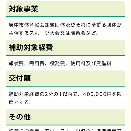
対象事業
府中市体育協会加盟団体及びそれに準ずる団体が
主催するスポーツ大会又は講習会など。
補助対象経費
報償費、需用費、役務費、使用料及び賃借料
交付額
補助対象経費の2分の1以内で、400,000円を限
度とする。
その他