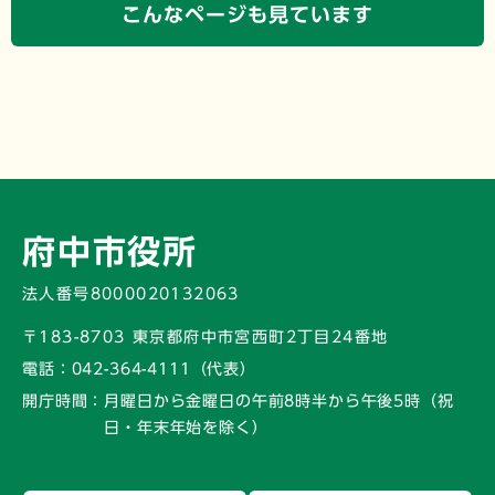
こんなページも見ています
府中市役所
法人番号8000020132063
〒183-8703 東京都府中市宮西町2丁目24番地
電話：
042-364-4111（代表）
開庁時間：
月曜日から金曜日の午前8時半から午後5時
（祝
日・年末年始を除く）