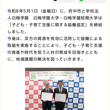
令和8年5月1日（金曜日）に、府中市と学校法
人白梅学園 白梅学園大学・白梅学園短期大学は
「子ども・子育て支援に関する協働協定」を締結
しました。
今後は、双方の資源を有効に活用した協働による
取組を実施することにより、子ども・子育て支援
の推進や時代を担う人材の育成を目指すととも
に、地域課題の解決を図っていきます。