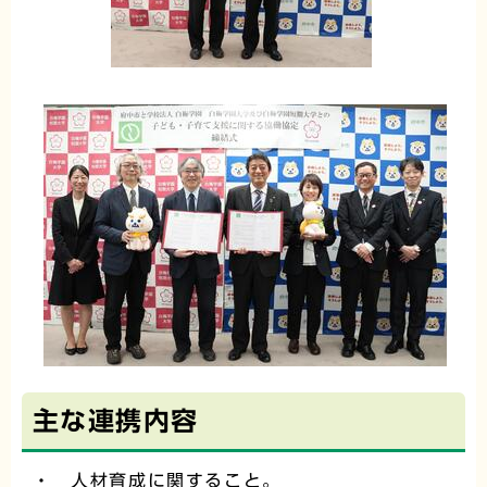
主な連携内容
・ 人材育成に関すること。