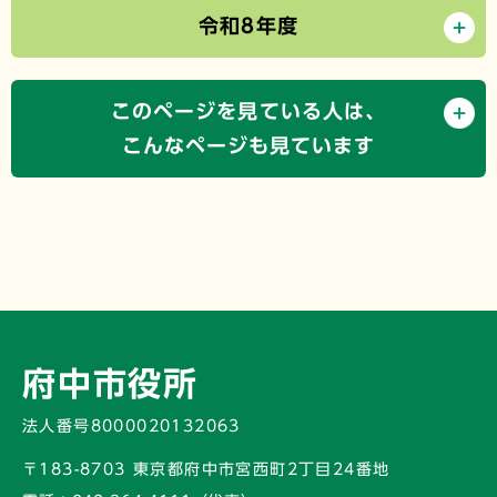
令和8年度
このページを見ている人は、
こんなページも見ています
府中市役所
法人番号8000020132063
〒183-8703 東京都府中市宮西町2丁目24番地