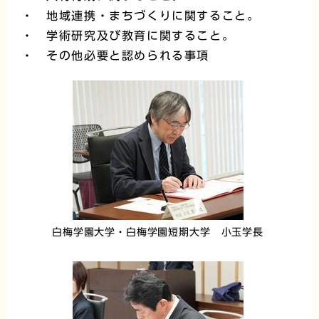
・ 地域連携・まちづくりに関すること。
・ 学術研究及び教育に関すること。
・ その他必要と認められる事項
白梅学園大学・白梅学園短期大学 小玉学長