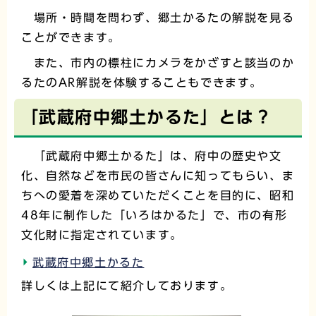
場所・時間を問わず、郷土かるたの解説を見る
ことができます。
また、市内の標柱にカメラをかざすと該当のか
るたのAR解説を体験することもできます。
「武蔵府中郷土かるた」とは？
「武蔵府中郷土かるた」は、府中の歴史や文
化、自然などを市民の皆さんに知ってもらい、ま
ちへの愛着を深めていただくことを目的に、昭和
48年に制作した「いろはかるた」で、市の有形
文化財に指定されています。
武蔵府中郷土かるた
詳しくは上記にて紹介しております。