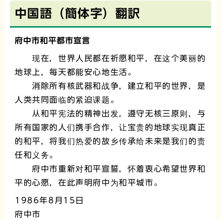
中国語（簡体字）翻訳
府中市和平都市宣言
现在，世界人民都在祈愿和平，在这个美丽的
地球上，每天都能安心地生活。
消除所有核武器和战争，建立和平的世界，是
人类共同面临的紧迫课题。
从和平宪法的精神出发，遵守无核三原则，与
所有国家的人们携手合作，让宝贵的地球实现真正
的和平，将我们热爱的故乡传承给未来是我们的责
任和义务。
府中市重新对和平宣誓，怀着衷心希望世界和
平的心愿，在此声明府中为和平城市。
1986年8月15日
府中市