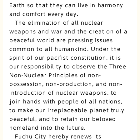
Earth so that they can live in harmony
and comfort every day.
The elimination of all nuclear
weapons and war and the creation of a
peaceful world are pressing issues
common to all humankind. Under the
spirit of our pacifist constitution, it is
our responsibility to observe the Three
Non-Nuclear Principles of non-
possession, non-production, and non-
introduction of nuclear weapons, to
join hands with people of all nations,
to make our irreplaceable planet truly
peaceful, and to retain our beloved
homeland into the future.
Fuchu City hereby renews its