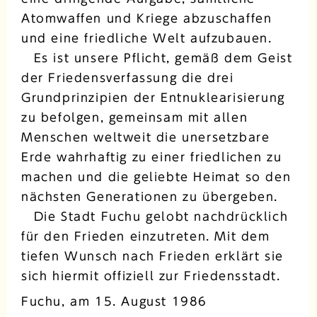
Atomwaffen und Kriege abzuschaffen
und eine friedliche Welt aufzubauen.
Es ist unsere Pflicht, gemäß dem Geist
der Friedensverfassung die drei
Grundprinzipien der Entnuklearisierung
zu befolgen, gemeinsam mit allen
Menschen weltweit die unersetzbare
Erde wahrhaftig zu einer friedlichen zu
machen und die geliebte Heimat so den
nächsten Generationen zu übergeben.
Die Stadt Fuchu gelobt nachdrücklich
für den Frieden einzutreten. Mit dem
tiefen Wunsch nach Frieden erklärt sie
sich hiermit offiziell zur Friedensstadt.
Fuchu, am 15. August 1986