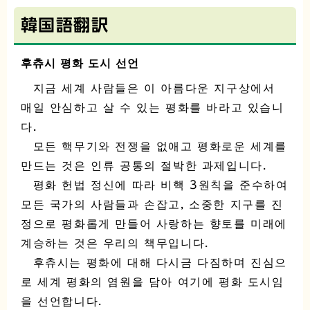
韓国語翻訳
후츄시 평화 도시 선언
지금 세계 사람들은 이 아름다운 지구상에서
매일 안심하고 살 수 있는 평화를 바라고 있습니
다.
모든 핵무기와 전쟁을 없애고 평화로운 세계를
만드는 것은 인류 공통의 절박한 과제입니다.
평화 헌법 정신에 따라 비핵 3원칙을 준수하여
모든 국가의 사람들과 손잡고, 소중한 지구를 진
정으로 평화롭게 만들어 사랑하는 향토를 미래에
계승하는 것은 우리의 책무입니다.
후츄시는 평화에 대해 다시금 다짐하며 진심으
로 세계 평화의 염원을 담아 여기에 평화 도시임
을 선언합니다.