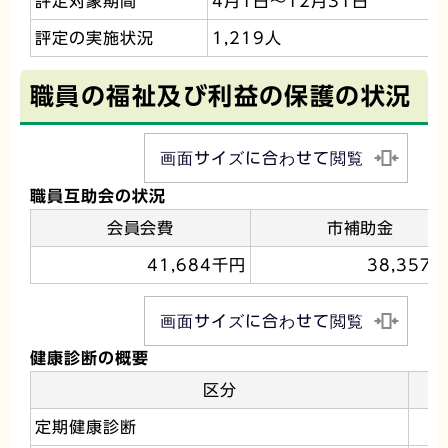
評定対象期間
4月1日～12月31日
評定の実施状況
1,219人
職員の福祉及び利益の保護の状況
画面サイズに合わせて閲覧
職員互助会の状況
会員会費
市補助金
41,684千円
38,357
画面サイズに合わせて閲覧
健康診断の概要
区分
定期健康診断