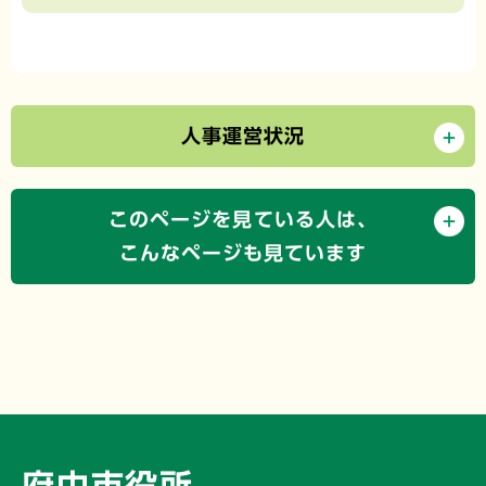
人事運営状況
このページを見ている人は、
こんなページも見ています