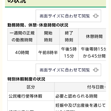
の状況
画面サイズに合わせて閲覧
勤務時間、休憩･休息時間の状況
一週間の正規
開始
終了
休憩時間
の勤務時間
時刻
時刻
午後5時
午後零時15分
40時間
午前8時半
15分
から45分間
画面サイズに合わせて閲覧
特別休暇制度の状況
区分
付与日数･
公民権行使等休暇
必要と認められる時間
妊娠中及び出産後を通じて1