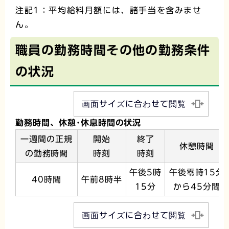
注記1：平均給料月額には、諸手当を含みませ
ん。
職員の勤務時間その他の勤務条件
の状況
画面サイズに合わせて閲覧
勤務時間、休憩･休息時間の状況
一週間の正規
開始
終了
休憩時間
の勤務時間
時刻
時刻
午後5時
午後零時15分
40時間
午前8時半
15分
から45分間
画面サイズに合わせて閲覧