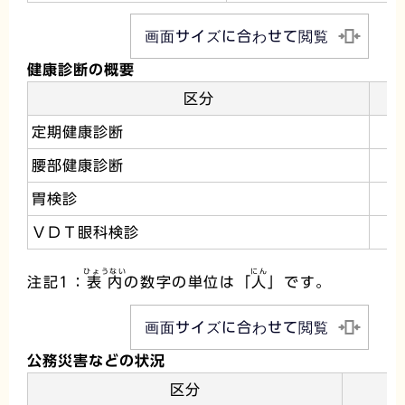
画面サイズに合わせて閲覧
健康診断の概要
区分
定期健康診断
腰部健康診断
胃検診
ＶＤＴ眼科検診
ひょうない
にん
注記1：
表内
の数字の単位は「
人
」です。
画面サイズに合わせて閲覧
公務災害などの状況
区分