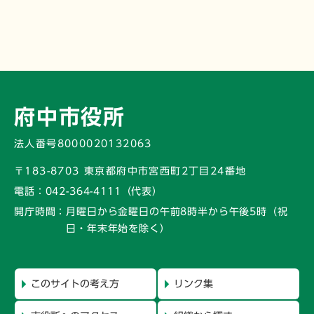
府中市役所
法人番号8000020132063
〒183-8703 東京都府中市宮西町2丁目24番地
電話：
042-364-4111（代表）
開庁時間：
月曜日から金曜日の午前8時半から午後5時
（祝
日・年末年始を除く）
このサイトの考え方
リンク集