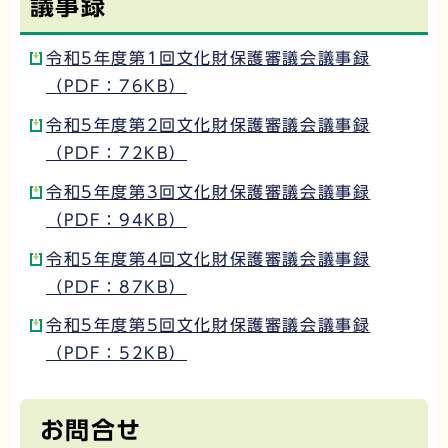
議事録
令和5年度第1回文化財保護審議会議事録
（PDF：76KB）
令和5年度第2回文化財保護審議会議事録
（PDF：72KB）
令和5年度第3回文化財保護審議会議事録
（PDF：94KB）
令和5年度第4回文化財保護審議会議事録
（PDF：87KB）
令和5年度第5回文化財保護審議会議事録
（PDF：52KB）
お問合せ