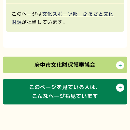
このページは
文化スポーツ部 ふるさと文化
財課
が担当しています。
府中市文化財保護審議会
このページを見ている人は、
こんなページも見ています