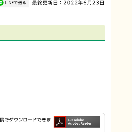
最終更新日：2022年6月23日
ら無償でダウンロードできま