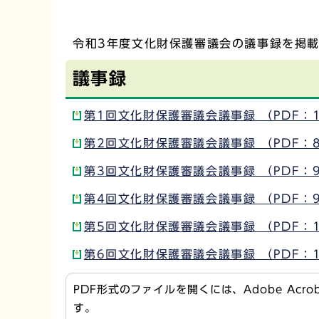
令和3年度文化財保護審議会の議事録を掲
議事録
第1回文化財保護審議会議事録 （PDF：1
第2回文化財保護審議会議事録 （PDF：8
第3回文化財保護審議会議事録 （PDF：9
第4回文化財保護審議会議事録 （PDF：9
第5回文化財保護審議会議事録 （PDF：1
第6回文化財保護審議会議事録 （PDF：1
PDF形式のファイルを開くには、Adobe Acr
す。