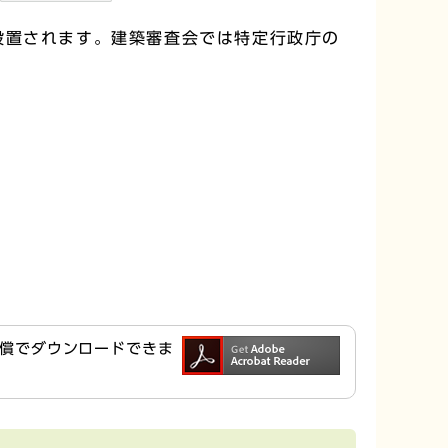
設置されます。建築審査会では特定行政庁の
ら無償でダウンロードできま