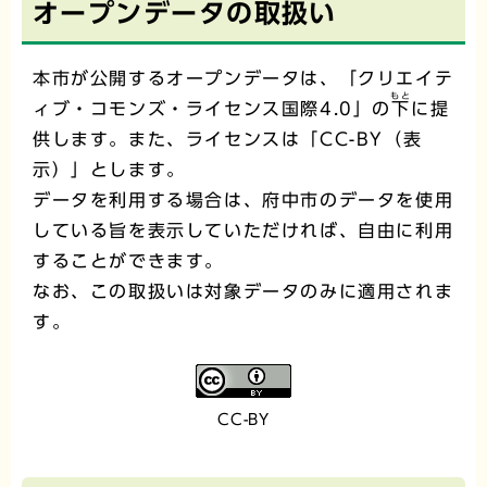
オープンデータの取扱い
本市が公開するオープンデータは、「クリエイテ
もと
ィブ・コモンズ・ライセンス国際4.0」の
下
に提
供します。また、ライセンスは「CC-BY（表
示）」とします。
データを利用する場合は、府中市のデータを使用
している旨を表示していただければ、自由に利用
することができます。
なお、この取扱いは対象データのみに適用されま
す。
CC-BY