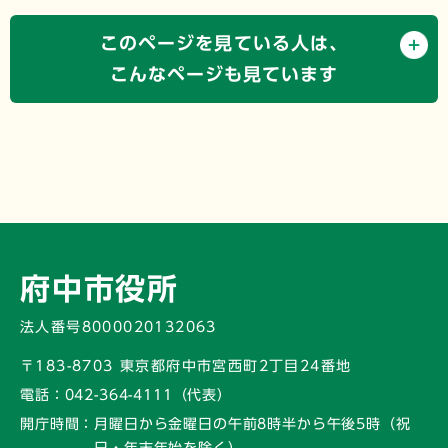
このページを見ている人は、
こんなページも見ています
府中市役所
法人番号8000020132063
〒183-8703 東京都府中市宮西町2丁目24番地
電話：
042-364-4111（代表）
開庁時間：
月曜日から金曜日の午前8時半から午後5時
（祝