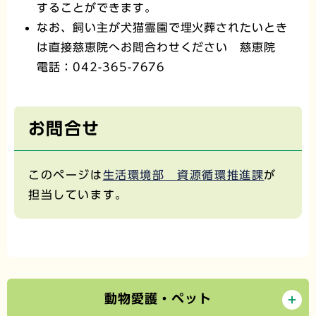
することができます。
なお、飼い主が犬猫霊園で埋火葬されたいとき
は直接慈恵院へお問合わせください 慈恵院
電話：042-365-7676
お問合せ
このページは
生活環境部 資源循環推進課
が
担当しています。
動物愛護・ペット