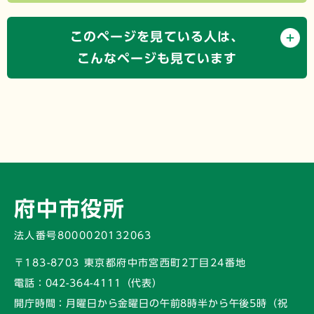
このページを見ている人は、
こんなページも見ています
府中市役所
法人番号8000020132063
〒183-8703 東京都府中市宮西町2丁目24番地
電話：
042-364-4111（代表）
開庁時間：
月曜日から金曜日の午前8時半から午後5時
（祝