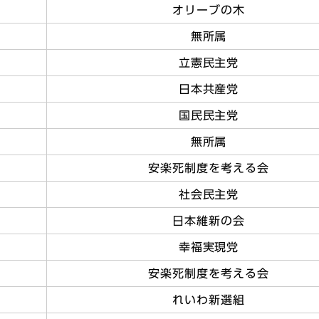
オリーブの木
無所属
立憲民主党
日本共産党
国民民主党
無所属
安楽死制度を考える会
社会民主党
日本維新の会
幸福実現党
安楽死制度を考える会
れいわ新選組