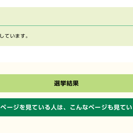
しています。
選挙結果
のページを見ている人は、
こんなページも見てい