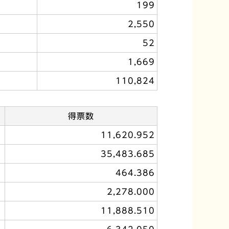
199
2,550
52
1,669
110,824
得票数
11,620.952
35,483.685
464.386
2,278.000
11,888.510