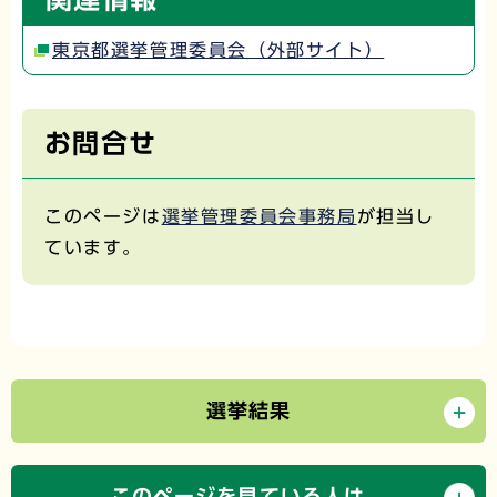
東京都選挙管理委員会（外部サイト）
お問合せ
このページは
選挙管理委員会事務局
が担当し
ています。
選挙結果
このページを見ている人は、