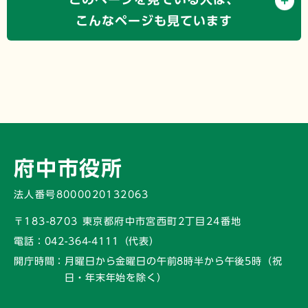
こんなページも見ています
府中市役所
法人番号8000020132063
〒183-8703 東京都府中市宮西町2丁目24番地
電話：
042-364-4111（代表）
開庁時間：
月曜日から金曜日の午前8時半から午後5時
（祝
日・年末年始を除く）