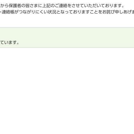
校から保護者の皆さまに上記のご連絡をさせていただいております。
ト連絡帳がつながりにくい状況となっておりますことをお詫び申しあげ
しています。