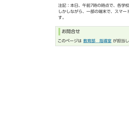
注記：本日、午前7時の時点で、各学
しかしながら、一部の端末で、スマー
す。
お問合せ
このページは
教育部 指導室
が担当