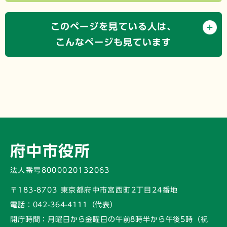
このページを見ている人は、
こんなページも見ています
府中市役所
法人番号8000020132063
〒183-8703 東京都府中市宮西町2丁目24番地
電話：
042-364-4111（代表）
開庁時間：
月曜日から金曜日の午前8時半から午後5時
（祝