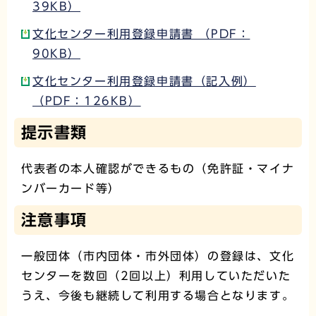
39KB）
文化センター利用登録申請書 （PDF：
90KB）
文化センター利用登録申請書（記入例）
（PDF：126KB）
提示書類
代表者の本人確認ができるもの（免許証・マイナ
ンバーカード等）
注意事項
一般団体（市内団体・市外団体）の登録は、文化
センターを数回（2回以上）利用していただいた
うえ、今後も継続して利用する場合となります。