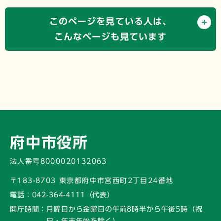
このページを見ている人は、
こんなページも見ています
府中市役所
法人番号8000020132063
〒183-8703 東京都府中市宮西町2丁目24番地
電話：
042-364-4111（代表）
開庁時間：
月曜日から金曜日の午前8時半から午後5時
（祝