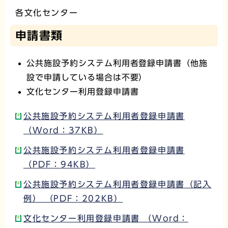
各文化センター
申請書類
公共施設予約システム利用者登録申請書（他施
設で申請している場合は不要）
文化センター利用登録申請書
公共施設予約システム利用者登録申請書
（Word：37KB）
公共施設予約システム利用者登録申請書
（PDF：94KB）
公共施設予約システム利用者登録申請書（記入
例） （PDF：202KB）
文化センター利用登録申請書 （Word：