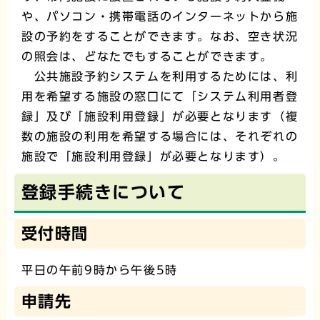
や、パソコン・携帯電話のインターネットから施
設の予約をすることができます。なお、空き状況
の照会は、どなたでもすることができます。
公共施設予約システムを利用するためには、利
用を希望する施設の窓口にて「システム利用者登
録」及び「施設利用登録」が必要となります（複
数の施設の利用を希望する場合には、それぞれの
施設で「施設利用登録」が必要となります）。
登録手続きについて
受付時間
平日の午前9時から午後5時
申請先