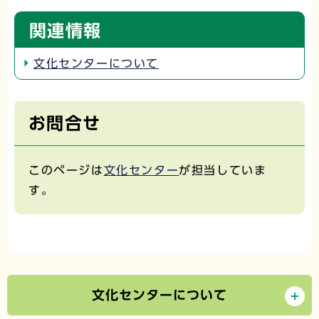
関連情報
文化センターについて
お問合せ
このページは
文化センター
が担当していま
す。
文化センターについて