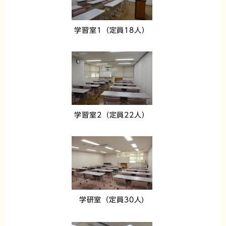
学習室1（定員18人）
学習室2（定員22人）
学研室（定員30人)