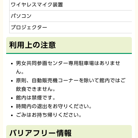
ワイヤレスマイク装置
パソコン
プロジェクター
利用上の注意
男女共同参画センター専用駐車場はありませ
ん。
原則、自動販売機コーナーを除いて館内ではご
飲食できません。
館内は禁煙です。
時間内の退出をお守りください。
ごみはお持ち帰りください。
バリアフリー情報