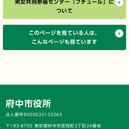
男女共同参画センター「フチュール」に
ついて
このページを見ている人は、
こんなページも見ています
府中市役所
法人番号8000020132063
〒183-8703 東京都府中市宮西町2丁目24番地