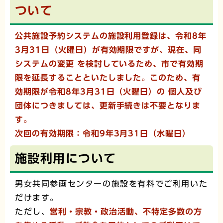
ついて
公共施設予約システムの施設利用登録は、令和8年
3月31日（火曜日）が有効期限ですが、現在、同
システムの変更 を検討しているため、市で有効期
限を延長することといたしました。このため、有
効期限が令和8年3月31日（火曜日）の 個人及び
団体につきましては、更新手続きは不要となりま
す。
次回の有効期限：令和9年3月31日（水曜日）
施設利用について
男女共同参画センターの施設を有料でご利用いた
だけます。
ただし、
営利・宗教・政治活動、不特定多数の方