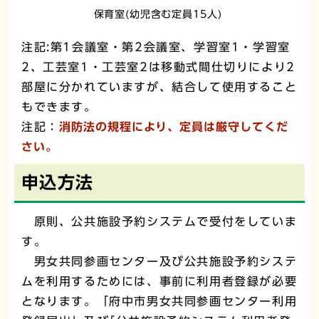
保育室(幼児含む定員15人)
注記:第1会議室・第2会議室、学習室1・学習室
2、工芸室1・工芸室2は移動式間仕切りにより2
部屋に分かれていますが、結合して使用すること
もできます。
注記：
消防法の規程により、定員は厳守してくだ
さい。
申込方法
原則、公共施設予約システムで受付をしていま
す。
男女共同参画センター及び公共施設予約システ
ムを利用するためには、事前に利用者登録が必要
となります。「府中市男女共同参画センター利用