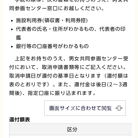
同参画センター窓口にお越しください。
施設利用券(領収書・利用券控)
代表者の氏名・住所がわかるもの、代表者の印
鑑
銀行等の口座番号がわかるもの
上記をお持ちのうえ、男女共同参画センター受
付において、取消申請書類等にご記入ください。
取消申請日が還付の基準日となります（還付額は
表のとおりです）。また、還付金は後日(2～3週
間後)、指定口座に振り込まれます。
画面サイズに合わせて閲覧
還付額表
区分