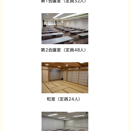
第1会議室（定員32人）
第2会議室（定員48人）
和室（定員24人）