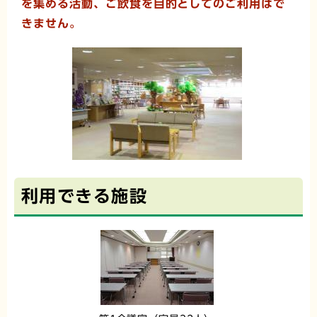
を集める活動、ご飲食を目的としてのご利用はで
きません。
利用できる施設