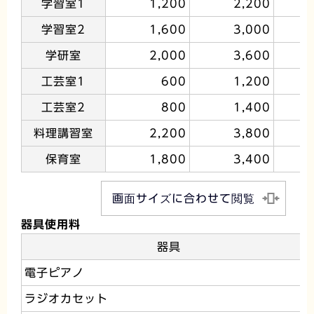
学習室1
1,200
2,200
学習室2
1,600
3,000
学研室
2,000
3,600
工芸室1
600
1,200
工芸室2
800
1,400
料理講習室
2,200
3,800
保育室
1,800
3,400
画面サイズに合わせて閲覧
器具使用料
器具
電子ピアノ
ラジオカセット