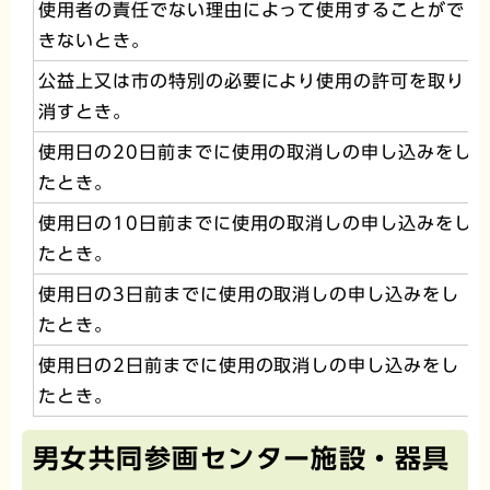
使用者の責任でない理由によって使用することがで
きないとき。
公益上又は市の特別の必要により使用の許可を取り
消すとき。
使用日の20日前までに使用の取消しの申し込みをし
たとき。
使用日の10日前までに使用の取消しの申し込みをし
たとき。
使用日の3日前までに使用の取消しの申し込みをし
たとき。
使用日の2日前までに使用の取消しの申し込みをし
たとき。
男女共同参画センター施設・器具