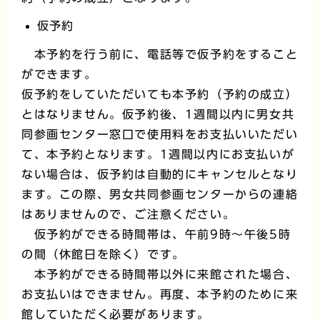
仮予約
本予約を行う前に、電話等で仮予約をすること
ができます。
仮予約をしていただいても本予約（予約の成立）
とはなりません。仮予約後、1週間以内に男女共
同参画センター窓口で使用料をお支払いいただい
て、本予約となります。1週間以内にお支払いが
ない場合は、仮予約は自動的にキャンセルとなり
ます。この際、男女共同参画センターからの連絡
はありませんので、ご注意ください。
仮予約ができる時間帯は、午前9時～午後5時
の間（休館日を除く）です。
本予約ができる時間帯以外に来館された場合、
お支払いはできません。再度、本予約のために来
館していただく必要があります。