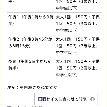
午）
1回 50円（3歳以上、
中学生以下）
午後1（午後1時から3時
大人1回 150円・子供
半）
1回 50円（3歳以上、
中学生以下）
午後2（午後3時45分か
大人1回 150円・子供
ら6時15分）
1回 50円（3歳以上、
中学生以下）
夜間（午後6時半から9
大人1回 150円・子供
時半）
1回 50円（3歳以上、
中学生以下）
注記：室内履きが必要です。
画面サイズに合わせて閲覧