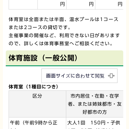
円
円
円
体育室は全面または半面、温水プールは1コース
または2コースの貸切です。
主催事業の開催など、利用できない日があります
ので、詳しくは体育事務室へご相談ください。
体育施設（一般公開）
画面サイズに合わせて閲覧
体育室（1種目につき）
区分
市内居住・在勤・在学
者、または姉妹都市・友
好都市の方
午前（午前9時から正
大人1回 150円・子供