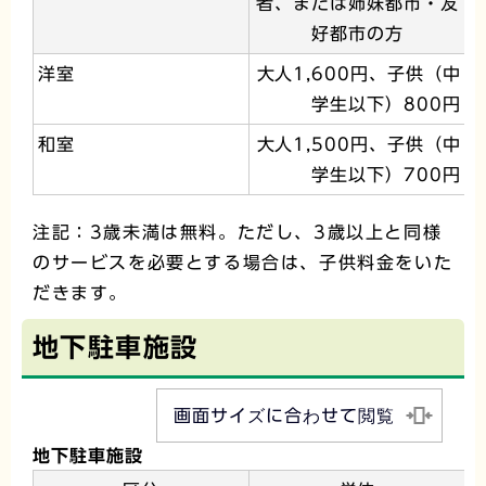
者、または姉妹都市・友
好都市の方
洋室
大人1,600円、子供（中
学生以下）800円
和室
大人1,500円、子供（中
学生以下）700円
注記：3歳未満は無料。ただし、3歳以上と同様
のサービスを必要とする場合は、子供料金をいた
だきます。
地下駐車施設
画面サイズに合わせて閲覧
地下駐車施設