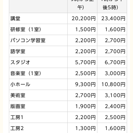
午）
後5時）
講堂
20,200円
23,400円
研修室（1室）
1,500円
1,600円
パソコン学習室
2,200円
2,700円
語学室
2,200円
2,700円
スタジオ
5,700円
6,700円
音楽室（1室）
2,500円
3,000円
小ホール
9,300円
10,800円
美術室
2,700円
3,100円
版画室
1,900円
2,400円
工房1
2,200円
2,500円
工房2
1,300円
1,600円