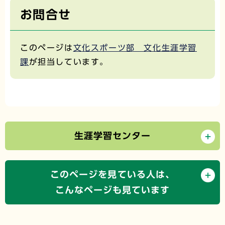
お問合せ
このページは
文化スポーツ部 文化生涯学習
課
が担当しています。
生涯学習センター
このページを見ている人は、
こんなページも見ています