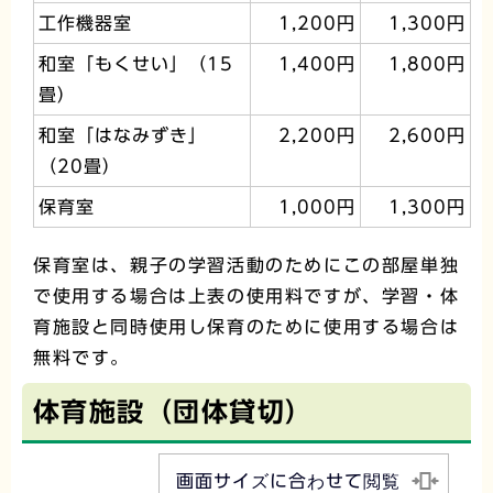
工作機器室
1,200円
1,300円
和室「もくせい」（15
1,400円
1,800円
畳）
和室「はなみずき」
2,200円
2,600円
（20畳）
保育室
1,000円
1,300円
保育室は、親子の学習活動のためにこの部屋単独
で使用する場合は上表の使用料ですが、学習・体
育施設と同時使用し保育のために使用する場合は
無料です。
体育施設（団体貸切）
画面サイズに合わせて閲覧