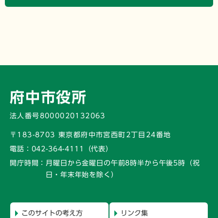
府中市役所
法人番号8000020132063
〒183-8703 東京都府中市宮西町2丁目24番地
電話：
042-364-4111（代表）
開庁時間：
月曜日から金曜日の午前8時半から午後5時
（祝
日・年末年始を除く）
このサイトの考え方
リンク集