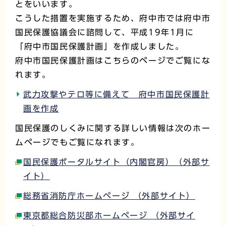
とをいいます。
こうした措置を実施するため、府中市では府中市
国民保護協議会に諮問して、平成19年1月に
「府中市国民保護計画」を作成しました。
府中市国民保護計画はこちらのページでご覧にな
れます。
武力攻撃やテロ等に備えて 府中市国民保護計
画を作成
国民保護のしくみに関する詳しい情報は次のホー
ムページでもご覧になれます。
国民保護ポータルサイト（内閣官房）（外部サ
イト）
総務省消防庁ホームページ （外部サイト）
東京都総合防災部ホームページ （外部サイ