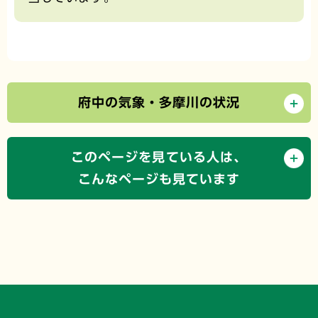
府中の気象・多摩川の状況
このページを見ている人は、
こんなページも見ています