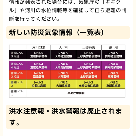
情報が発表された場合には、気象庁の「キキク
ル」や河川の水位情報等を確認して自ら避難の判
断を行ってください。
新しい防災気象情報（一覧表）
洪水注意報・洪水警報は廃止されま
す。