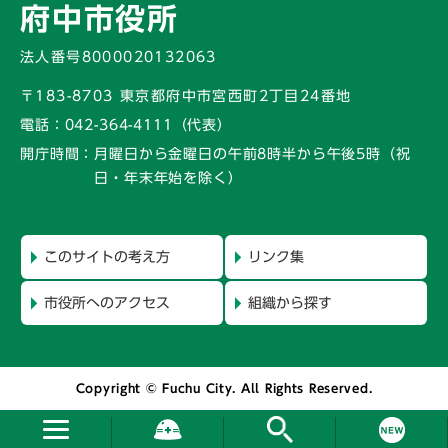
府中市役所
法人番号8000020132063
〒183-8703 東京都府中市宮西町2丁目24番地
電話：
042-364-4111（代表）
開庁時間：
月曜日から金曜日の午前8時半から午後5時
（祝
日・年末年始を除く）
このサイトの考え方
リンク集
市役所へのアクセス
組織から探す
Copyright © Fuchu City. All Rights Reserved.