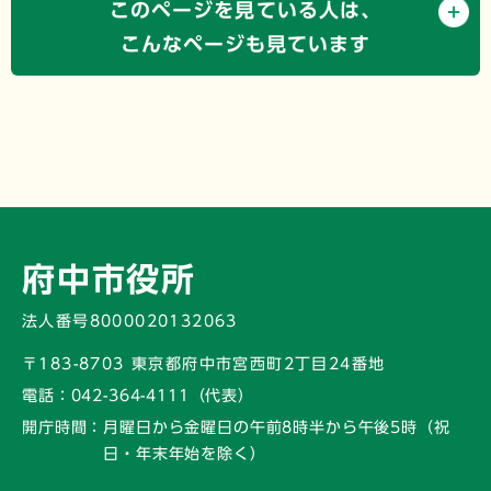
このページを見ている人は、
こんなページも見ています
府中市役所
法人番号8000020132063
〒183-8703 東京都府中市宮西町2丁目24番地
電話：
042-364-4111（代表）
開庁時間：
月曜日から金曜日の午前8時半から午後5時
（祝
日・年末年始を除く）