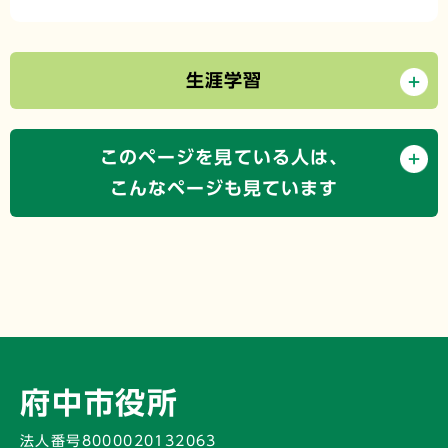
生涯学習
このページを見ている人は、
こんなページも見ています
府中市役所
法人番号8000020132063