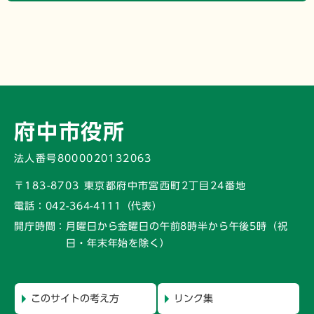
府中市役所
法人番号8000020132063
〒183-8703 東京都府中市宮西町2丁目24番地
電話：
042-364-4111（代表）
開庁時間：
月曜日から金曜日の午前8時半から午後5時
（祝
日・年末年始を除く）
このサイトの考え方
リンク集