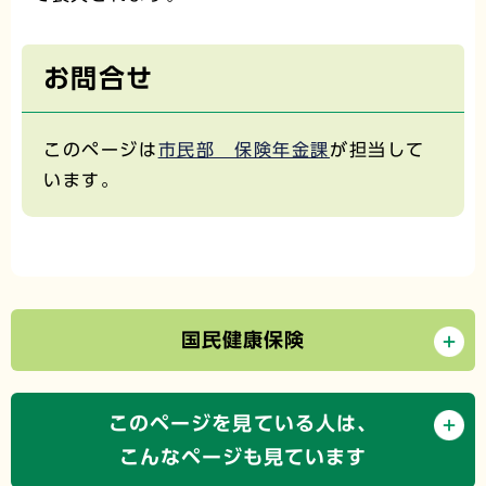
お問合せ
このページは
市民部 保険年金課
が担当して
います。
国民健康保険
このページを見ている人は、
こんなページも見ています