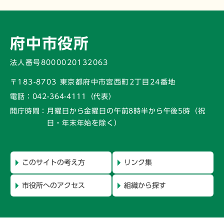
府中市役所
法人番号8000020132063
〒183-8703 東京都府中市宮西町2丁目24番地
電話：
042-364-4111（代表）
開庁時間：
月曜日から金曜日の午前8時半から午後5時
（祝
日・年末年始を除く）
このサイトの考え方
リンク集
市役所へのアクセス
組織から探す