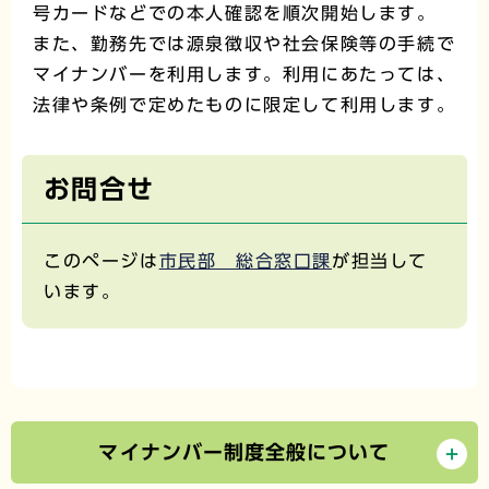
号カードなどでの本人確認を順次開始します。
また、勤務先では源泉徴収や社会保険等の手続で
マイナンバーを利用します。利用にあたっては、
法律や条例で定めたものに限定して利用します。
お問合せ
このページは
市民部 総合窓口課
が担当して
います。
マイナンバー制度全般について