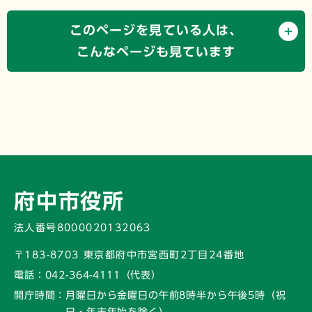
このページを見ている人は、
こんなページも見ています
府中市役所
法人番号8000020132063
〒183-8703 東京都府中市宮西町2丁目24番地
電話：
042-364-4111（代表）
開庁時間：
月曜日から金曜日の午前8時半から午後5時
（祝
日・年末年始を除く）