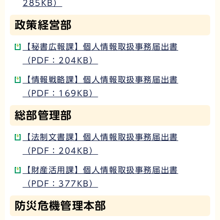
285KB）
政策経営部
【秘書広報課】個人情報取扱事務届出書
（PDF：204KB）
【情報戦略課】個人情報取扱事務届出書
（PDF：169KB）
総部管理部
【法制文書課】個人情報取扱事務届出書
（PDF：204KB）
【財産活用課】個人情報取扱事務届出書
（PDF：377KB）
防災危機管理本部