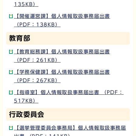
135KB）
【開催運営課】個人情報取扱事務届出書
（PDF：138KB）
教育部
【教育総務課】個人情報取扱事務届出書
（PDF：261KB）
【学務保健課】個人情報取扱事務届出書
（PDF：267KB）
【指導室】個人情報取扱事務届出書 （PDF：
517KB）
行政委員会
【選挙管理委員会事務局】個人情報取扱事務届