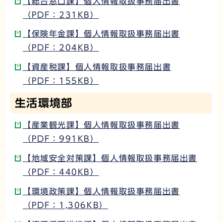
【総合窓口課】個人情報取扱事務届出書
（PDF：231KB）
【保険年金課】個人情報取扱事務届出書
（PDF：204KB）
【資産税課】個人情報取扱事務届出書
（PDF：155KB）
生活環境部
【産業観光課】個人情報取扱事務届出書
（PDF：991KB）
【地域安全対策課】個人情報取扱事務届出書
（PDF：440KB）
【環境政策課】個人情報取扱事務届出書
（PDF：1,306KB）