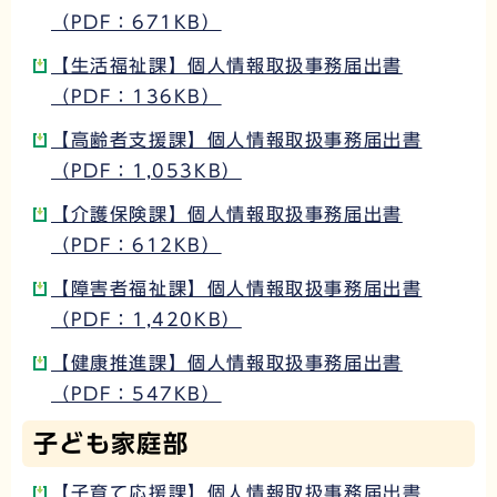
（PDF：671KB）
【生活福祉課】個人情報取扱事務届出書
（PDF：136KB）
【高齢者支援課】個人情報取扱事務届出書
（PDF：1,053KB）
【介護保険課】個人情報取扱事務届出書
（PDF：612KB）
【障害者福祉課】個人情報取扱事務届出書
（PDF：1,420KB）
【健康推進課】個人情報取扱事務届出書
（PDF：547KB）
子ども家庭部
【子育て応援課】個人情報取扱事務届出書