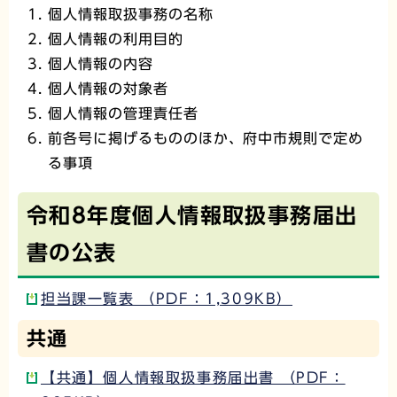
個人情報取扱事務の名称
個人情報の利用目的
個人情報の内容
個人情報の対象者
個人情報の管理責任者
前各号に掲げるもののほか、府中市規則で定め
る事項
令和8年度個人情報取扱事務届出
書の公表
担当課一覧表 （PDF：1,309KB）
共通
【共通】個人情報取扱事務届出書 （PDF：