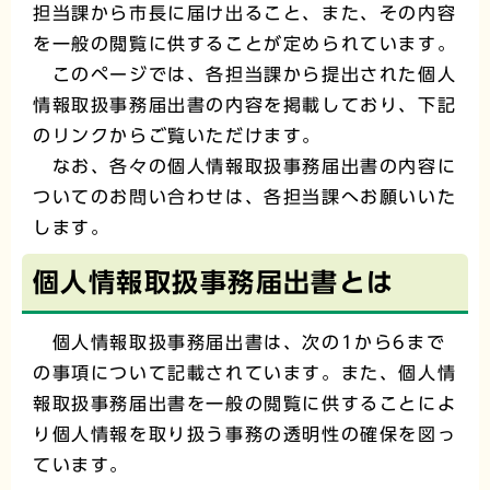
担当課から市長に届け出ること、また、その内容
を一般の閲覧に供することが定められています。
このページでは、各担当課から提出された個人
情報取扱事務届出書の内容を掲載しており、下記
のリンクからご覧いただけます。
なお、各々の個人情報取扱事務届出書の内容に
ついてのお問い合わせは、各担当課へお願いいた
します。
個人情報取扱事務届出書とは
個人情報取扱事務届出書は、次の1から6まで
の事項について記載されています。また、個人情
報取扱事務届出書を一般の閲覧に供することによ
り個人情報を取り扱う事務の透明性の確保を図っ
ています。