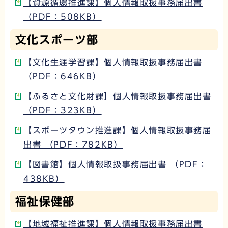
【資源循環推進課】個人情報取扱事務届出書
（PDF：508KB）
文化スポーツ部
【文化生涯学習課】個人情報取扱事務届出書
（PDF：646KB）
【ふるさと文化財課】個人情報取扱事務届出書
（PDF：323KB）
【スポーツタウン推進課】個人情報取扱事務届
出書 （PDF：782KB）
【図書館】個人情報取扱事務届出書 （PDF：
438KB）
福祉保健部
【地域福祉推進課】個人情報取扱事務届出書