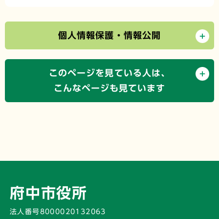
個人情報保護・情報公開
このページを見ている人は、
こんなページも見ています
府中市役所
法人番号8000020132063