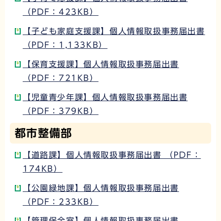
（PDF：423KB）
【子ども家庭支援課】個人情報取扱事務届出書
（PDF：1,133KB）
【保育支援課】個人情報取扱事務届出書
（PDF：721KB）
【児童青少年課】個人情報取扱事務届出書
（PDF：379KB）
都市整備部
【道路課】個人情報取扱事務届出書 （PDF：
174KB）
【公園緑地課】個人情報取扱事務届出書
（PDF：233KB）
【管理保全室】個人情報取扱事務届出書