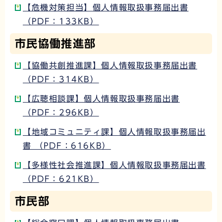
【危機対策担当】個人情報取扱事務届出書
（PDF：133KB）
市民協働推進部
【協働共創推進課】個人情報取扱事務届出書
（PDF：314KB）
【広聴相談課】個人情報取扱事務届出書
（PDF：296KB）
【地域コミュニティ課】個人情報取扱事務届出
書 （PDF：616KB）
【多様性社会推進課】個人情報取扱事務届出書
（PDF：621KB）
市民部