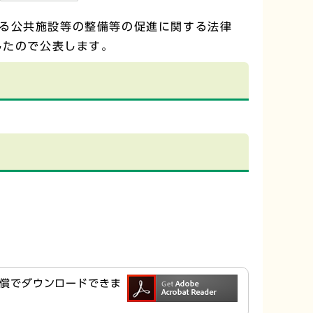
る公共施設等の整備等の促進に関する法律
したので公表します。
ら無償でダウンロードできま