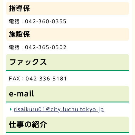
指導係
電話：042-360-0355
施設係
電話：042-365-0502
ファックス
FAX：042-336-5181
e-mail
risaikuru01@city.fuchu.tokyo.jp
仕事の紹介