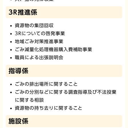
3R推進係
資源物の集団回収
3Rについての啓発事業
地域ごみ対策推進事業
ごみ減量化処理機器購入費補助事業
職員による出張説明会
指導係
ごみの排出場所に関すること
ごみの分別などに関する調査指導及び不法投棄
に関する相談
資源物の持ち去りに関すること
施設係