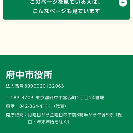
このページを見ている人は、
こんなページも見ています
府中市役所
法人番号8000020132063
〒183-8703 東京都府中市宮西町2丁目24番地
電話：
042-364-4111（代表）
開庁時間：
月曜日から金曜日の午前8時半から午後5時
（祝
日・年末年始を除く）