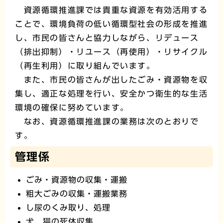
資源循環推進課では貴重な資源を有効活用する
ことで、環境負荷の低い循環型社会の形成を推進
し、市民の皆さんと協力しながら、リデュース
（排出抑制）・リユース（再使用）・リサイクル
（再生利用）に取り組んでいます。
また、市民の皆さんが出したごみ・資源物を収
集し、適正な処理を行い、安全かつ衛生的な生活
環境の確保に努めています。
なお、資源循環推進課の業務は次のとおりで
す。
管理係
ごみ・資源物の収集・運搬
粗大ごみの収集・運搬業務
し尿のくみ取り、処理
犬、猫の死体収集