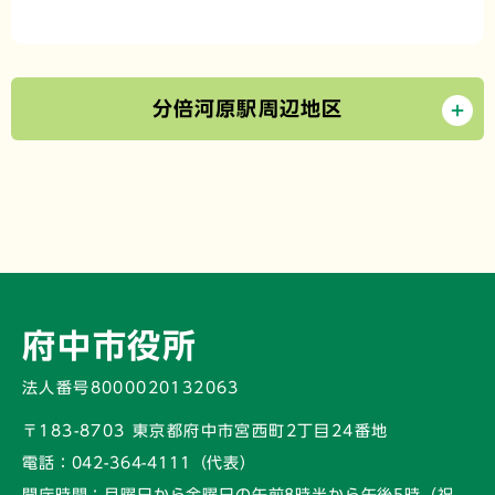
分倍河原駅周辺地区
府中市役所
法人番号8000020132063
〒183-8703 東京都府中市宮西町2丁目24番地
電話：
042-364-4111（代表）