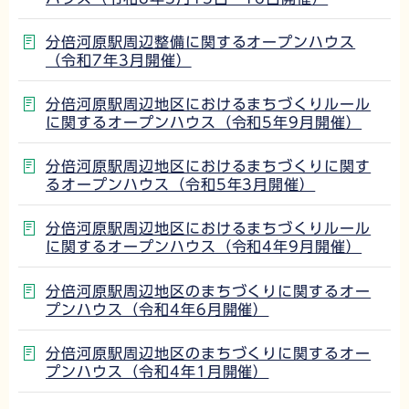
分倍河原駅周辺整備に関するオープンハウス
（令和7年3月開催）
分倍河原駅周辺地区におけるまちづくりルール
に関するオープンハウス（令和5年9月開催）
分倍河原駅周辺地区におけるまちづくりに関す
るオープンハウス（令和5年3月開催）
分倍河原駅周辺地区におけるまちづくりルール
に関するオープンハウス（令和4年9月開催）
分倍河原駅周辺地区のまちづくりに関するオー
プンハウス（令和4年6月開催）
分倍河原駅周辺地区のまちづくりに関するオー
プンハウス（令和4年1月開催）