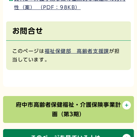
性（案） （PDF：98KB）
お問合せ
このページは
福祉保健部 高齢者支援課
が担
当しています。
府中市高齢者保健福祉・介護保険事業計
画（第3期）