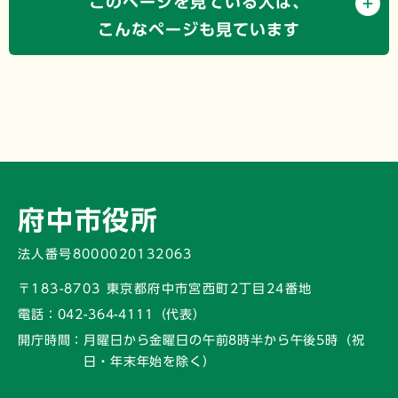
このページを見ている人は、
こんなページも見ています
府中市役所
法人番号8000020132063
〒183-8703 東京都府中市宮西町2丁目24番地
電話：
042-364-4111（代表）
開庁時間：
月曜日から金曜日の午前8時半から午後5時
（祝
日・年末年始を除く）