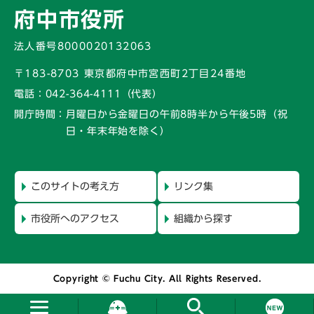
府中市役所
法人番号8000020132063
〒183-8703 東京都府中市宮西町2丁目24番地
電話：
042-364-4111（代表）
開庁時間：
月曜日から金曜日の午前8時半から午後5時
（祝
日・年末年始を除く）
このサイトの考え方
リンク集
市役所へのアクセス
組織から探す
Copyright © Fuchu City. All Rights Reserved.