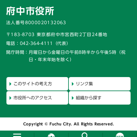
府中市役所
法人番号8000020132063
〒183-8703 東京都府中市宮西町2丁目24番地
電話：
042-364-4111（代表）
開庁時間：
月曜日から金曜日の午前8時半から午後5時
（祝
日・年末年始を除く）
このサイトの考え方
リンク集
市役所へのアクセス
組織から探す
Copyright © Fuchu City. All Rights Reserved.