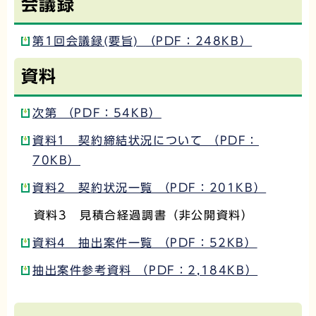
会議録
第1回会議録(要旨) （PDF：248KB）
資料
次第 （PDF：54KB）
資料1 契約締結状況について （PDF：
70KB）
資料2 契約状況一覧 （PDF：201KB）
資料3 見積合経過調書（非公開資料）
資料4 抽出案件一覧 （PDF：52KB）
抽出案件参考資料 （PDF：2,184KB）