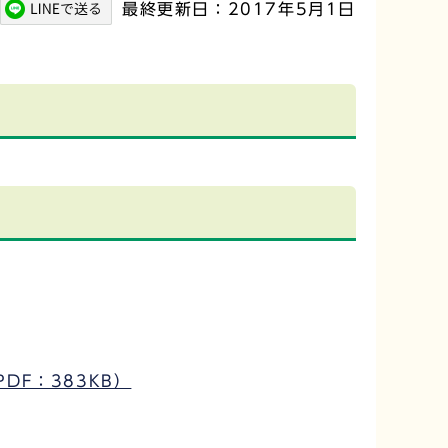
最終更新日：2017年5月1日
DF：383KB）