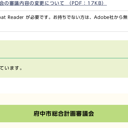
会の審議内容の変更について （PDF：17KB）
obat Reader が必要です。お持ちでない方は、Adobe社か
ています。
府中市総合計画審議会