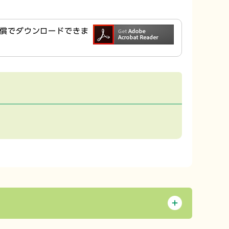
ら無償でダウンロードできま