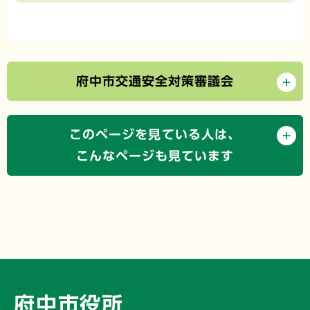
府中市交通安全対策審議会
このページを見ている人は、
こんなページも見ています
府中市役所