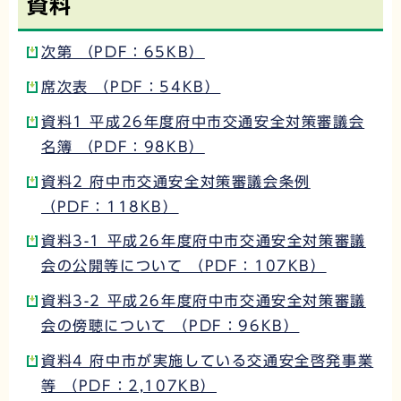
資料
次第 （PDF：65KB）
席次表 （PDF：54KB）
資料1 平成26年度府中市交通安全対策審議会
名簿 （PDF：98KB）
資料2 府中市交通安全対策審議会条例
（PDF：118KB）
資料3-1 平成26年度府中市交通安全対策審議
会の公開等について （PDF：107KB）
資料3-2 平成26年度府中市交通安全対策審議
会の傍聴について （PDF：96KB）
資料4 府中市が実施している交通安全啓発事業
等 （PDF：2,107KB）