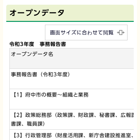
オープンデータ
画面サイズに合わせて閲覧
令和3年度 事務報告書
オープンデータ名
事務報告書（令和3年度）
【1】府中市の概要～組織と業務
【2】政策総務部（政策課、財政課、秘書課、広報課
書課、職員課）
【3】行政管理部（財産活用課、新庁舎建設推進室、