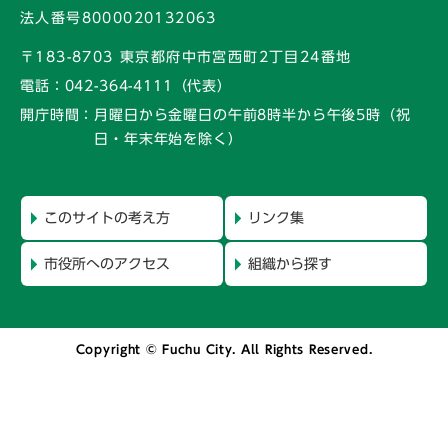
法人番号8000020132063
〒183-8703 東京都府中市宮西町2丁目24番地
電話：
042-364-4111（代表）
開庁時間：
月曜日から金曜日の午前8時半から午後5時
（祝
日・年末年始を除く）
このサイトの考え方
リンク集
市役所へのアクセス
組織から探す
Copyright © Fuchu City. All Rights Reserved.