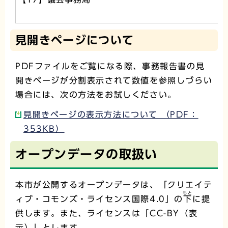
見開きページについて
PDFファイルをご覧になる際、事務報告書の見
開きページが分割表示されて数値を参照しづらい
場合には、次の方法をお試しください。
見開きページの表示方法について （PDF：
353KB）
オープンデータの取扱い
本市が公開するオープンデータは、「クリエイテ
もと
ィブ・コモンズ・ライセンス国際4.0」の
下
に提
供します。また、ライセンスは「CC-BY（表
示）」とします。