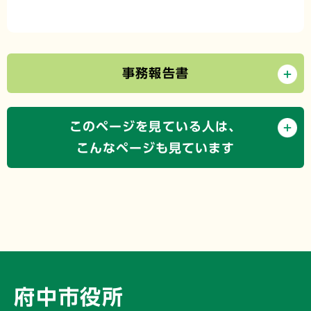
事務報告書
このページを見ている人は、
こんなページも見ています
府中市役所