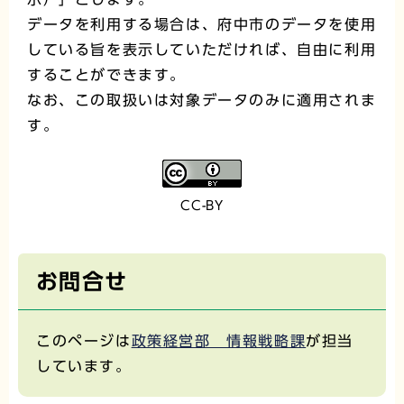
データを利用する場合は、府中市のデータを使用
している旨を表示していただければ、自由に利用
することができます。
なお、この取扱いは対象データのみに適用されま
す。
CC-BY
お問合せ
このページは
政策経営部 情報戦略課
が担当
しています。