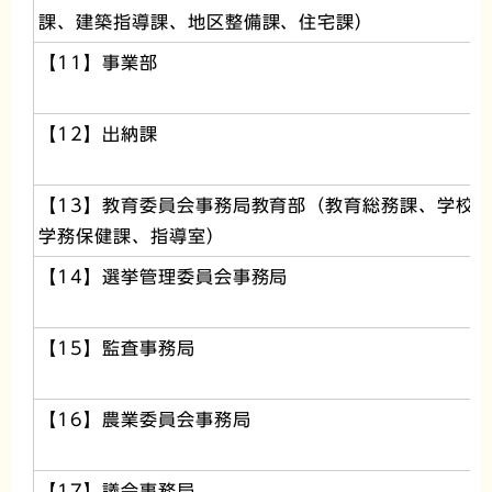
課、建築指導課、地区整備課、住宅課）
【11】事業部
【12】出納課
【13】教育委員会事務局教育部（教育総務課、学校
学務保健課、指導室）
【14】選挙管理委員会事務局
【15】監査事務局
【16】農業委員会事務局
【17】議会事務局