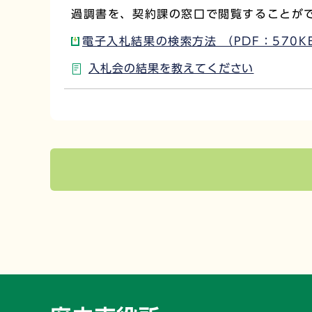
過調書を、契約課の窓口で閲覧することが
電子入札結果の検索方法 （PDF：570K
入札会の結果を教えてください