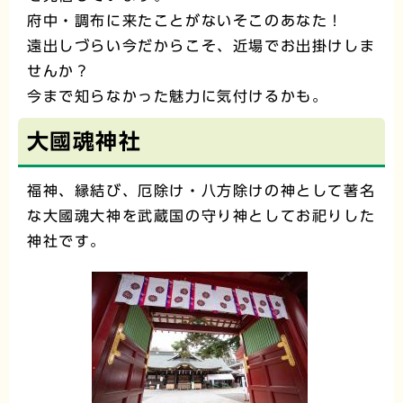
府中・調布に来たことがないそこのあなた！
遠出しづらい今だからこそ、近場でお出掛けしま
せんか？
今まで知らなかった魅力に気付けるかも。
大國魂神社
福神、縁結び、厄除け・八方除けの神として著名
な大國魂大神を武蔵国の守り神としてお祀りした
神社です。