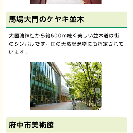
馬場大門のケヤキ並木
大國魂神社から約600ｍ続く美しい並木道は街
のシンボルです。国の天然記念物にも指定されて
います。
府中市美術館