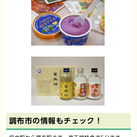
調布市の情報もチェック！