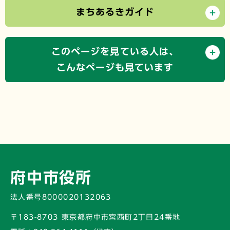
まちあるきガイド
このページを見ている人は、
こんなページも見ています
府中市役所
法人番号8000020132063
〒183-8703 東京都府中市宮西町2丁目24番地