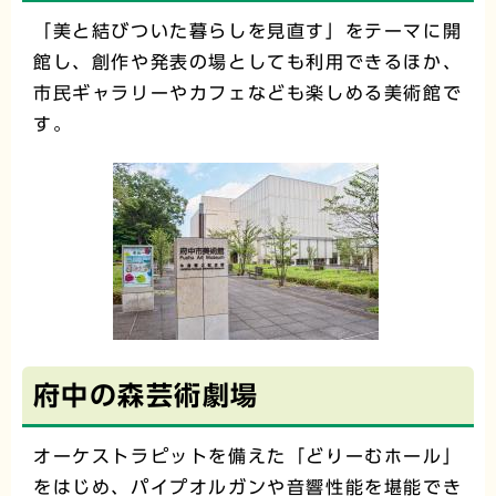
「美と結びついた暮らしを見直す」をテーマに開
館し、創作や発表の場としても利用できるほか、
市民ギャラリーやカフェなども楽しめる美術館で
す。
府中の森芸術劇場
オーケストラピットを備えた「どりーむホール」
をはじめ、パイプオルガンや音響性能を堪能でき