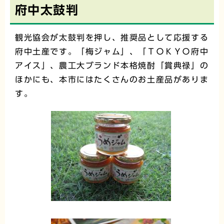
府中太鼓判
観光協会が太鼓判を押し、推奨品として応援する
府中土産です。「梅ジャム」、「ＴＯＫＹＯ府中
アイス」、農工大ブランド本格焼酎「賞典禄」の
ほかにも、本市にはたくさんのお土産品がありま
す。