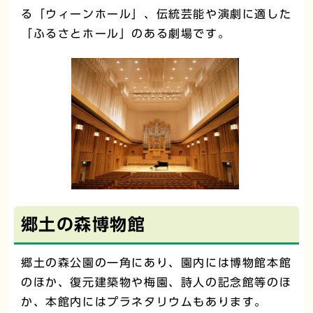
る「ウィーンホール」、伝統芸能や演劇に適した
「ふるさとホール」のある劇場です。
郷土の森博物館
郷土の森公園の一角にあり、園内には博物館本館
のほか、復元建築物や梅園、詩人の記念館等のほ
か、本館内にはプラネタリウムもあります。