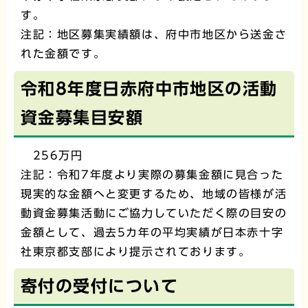
す。
注記：地区募集実績額は、府中市地区から送金さ
れた金額です。
令和8年度日赤府中市地区の活動
資金募集目安額
256万円
注記：令和7年度より実際の募集金額に見合った
現実的な金額へと変更するため、地域の皆様が活
動資金募集活動にご協力していただく際の目安の
金額として、過去5カ年の平均実績が日本赤十字
社東京都支部により提示されております。
寄付の受付について