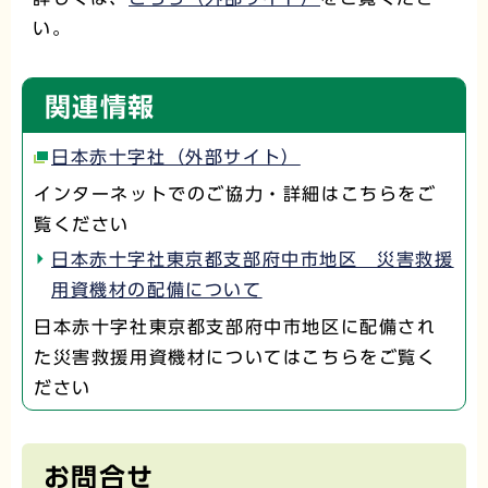
い。
関連情報
日本赤十字社（外部サイト）
インターネットでのご協力・詳細はこちらをご
覧ください
日本赤十字社東京都支部府中市地区 災害救援
用資機材の配備について
日本赤十字社東京都支部府中市地区に配備され
た災害救援用資機材についてはこちらをご覧く
ださい
お問合せ