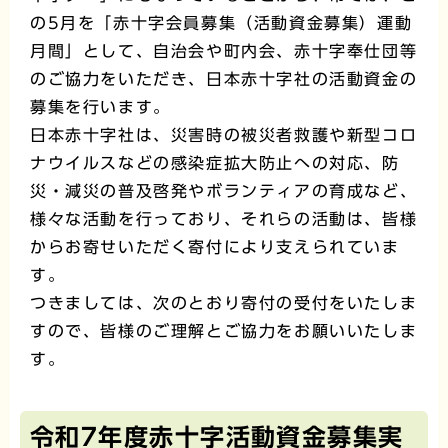
の5月を「赤十字会員募集（活動資金募集）運動
月間」として、自治会や町内会、赤十字奉仕団等
のご協力をいただき、日本赤十字社の活動資金の
募集を行います。
日本赤十字社は、災害時の被災者救護や新型コロ
ナウイルスなどの感染症拡大防止への対応、防
災・減災の普及啓発やボランティアの育成など、
様々な活動を行っており、それらの活動は、皆様
からお寄せいただく寄付により支えられていま
す。
つきましては、次のとおり寄付の受付をいたしま
すので、皆様のご理解とご協力をお願いいたしま
す。
令和7年度赤十字活動資金募集実