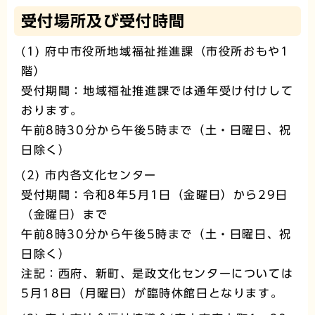
受付場所及び受付時間
(1) 府中市役所地域福祉推進課（市役所おもや1
階）
受付期間：地域福祉推進課では通年受け付けして
おります。
午前8時30分から午後5時まで（土・日曜日、祝
日除く）
(2) 市内各文化センター
受付期間：令和8年5月1日（金曜日）から29日
（金曜日）まで
午前8時30分から午後5時まで（土・日曜日、祝
日除く）
注記：西府、新町、是政文化センターについては
5月18日（月曜日）が臨時休館日となります。