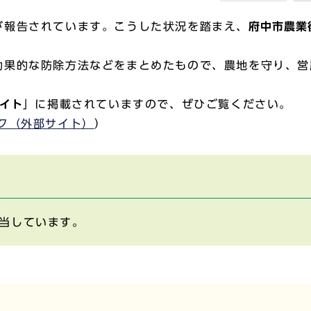
が報告されています。こうした状況を踏まえ、
府中市農業
効果的な防除方法などをまとめたもので、農地を守り、営
イト
」に掲載されていますので、ぜひご覧ください。
ク（外部サイト）
）
当しています。