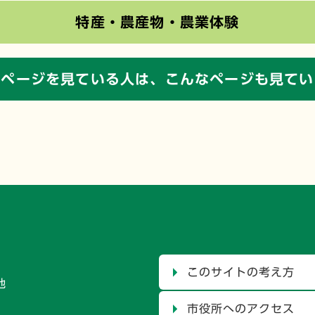
特産・農産物・農業体験
のページを見ている人は、
こんなページも見てい
このサイトの考え方
地
市役所へのアクセス