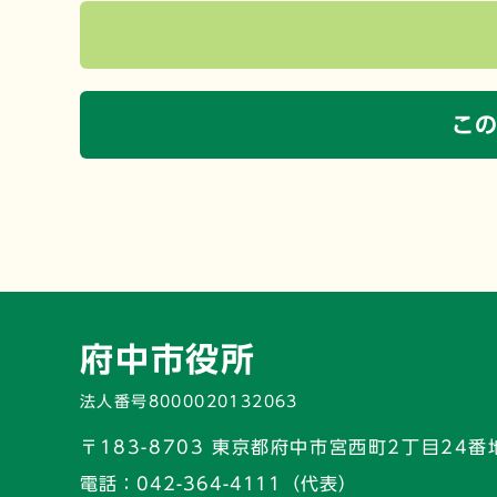
こ
府中市役所
法人番号8000020132063
〒183-8703 東京都府中市宮西町2丁目24番
電話：
042-364-4111（代表）