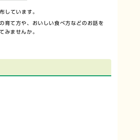
布しています。
の育て方や、おいしい食べ方などのお話を
てみませんか。