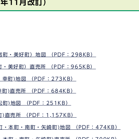
年11月改訂）
町・美好町）地図 （PDF：298KB）
・美好町）直売所 （PDF：965KB）
幸町)地図 （PDF：273KB）
)直売所 （PDF：684KB）
町)地図 （PDF：251KB）
直売所 （PDF：1,157KB）
・本町・南町・矢崎町)地図 （PDF：474KB）