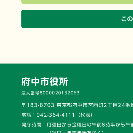
こ
府中市役所
法人番号8000020132063
〒183-8703 東京都府中市宮西町2丁目24番
電話：
042-364-4111（代表）
開庁時間：
月曜日から金曜日の午前8時半から午