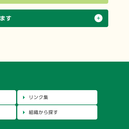
ます
リンク集
組織から探す