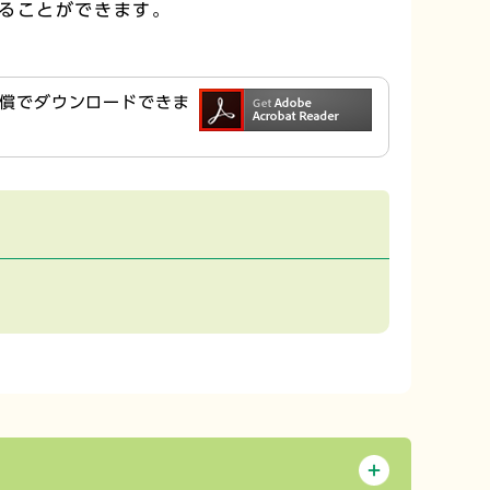
ることができます。
ら無償でダウンロードできま