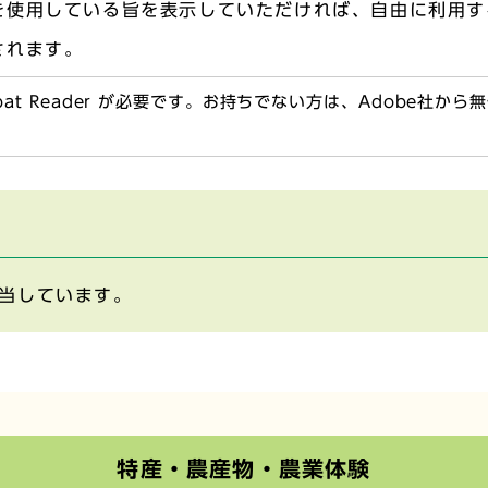
を使用している旨を表示していただければ、自由に利用す
されます。
obat Reader が必要です。お持ちでない方は、Adobe社か
当しています。
特産・農産物・農業体験