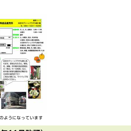
のようになっています