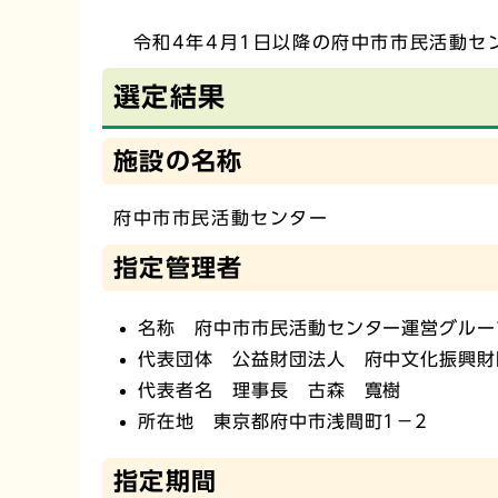
令和4年4月1日以降の府中市市民活動セ
選定結果
施設の名称
府中市市民活動センター
指定管理者
名称 府中市市民活動センター運営グルー
代表団体 公益財団法人 府中文化振興財
代表者名 理事長 古森 寬樹
所在地 東京都府中市浅間町1－2
指定期間