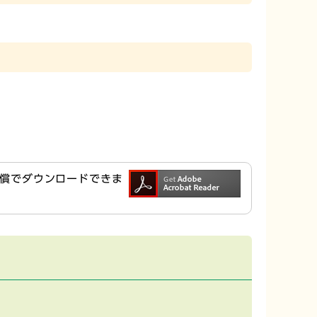
ら無償でダウンロードできま