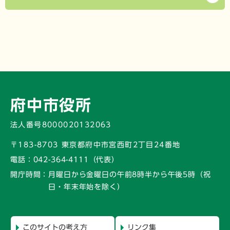
府中市役所
法人番号8000020132063
〒183-8703 東京都府中市宮西町2丁目24番地
電話：
042-364-4111（代表）
開庁時間：
月曜日から金曜日の午前8時半から午後5時
（祝
日・年末年始を除く）
このサイトの考え方
リンク集