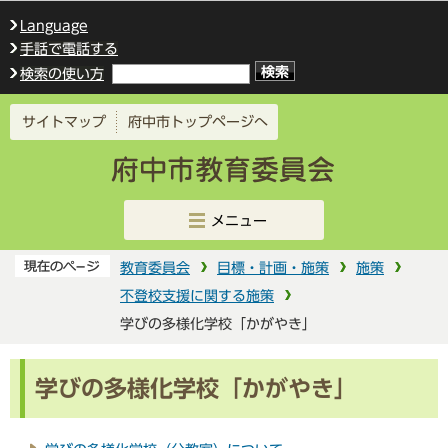
このページの本文へ移動
Language
手話で電話する
検索の使い方
サイトマップ
府中市トップページへ
メニュー
教育委員会
目標・計画・施策
施策
不登校支援に関する施策
学びの多様化学校「かがやき」
学びの多様化学校「かがやき」