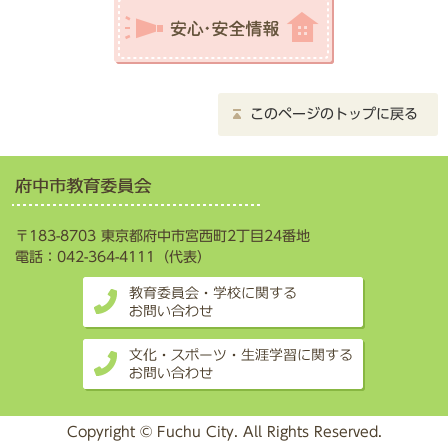
このページのトップに戻る
〒183-8703 東京都府中市宮西町2丁目24番地
電話：042-364-4111（代表）
Copyright © Fuchu City. All Rights Reserved.