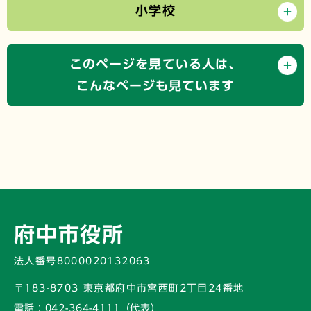
小学校
このページを見ている人は、
こんなページも見ています
府中市役所
法人番号8000020132063
〒183-8703 東京都府中市宮西町2丁目24番地
電話：
042-364-4111（代表）