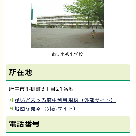
市立小柳小学校
所在地
府中市小柳町3丁目21番地
がいどまっぷ府中利用規約（外部サイト）
地図を見る（外部サイト）
電話番号