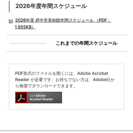
2026年度年間スケジュール
2026年度 府中市美術館年間スケジュール （PDF：
1,955KB）
これまでの年間スケジュール
PDF形式のファイルを開くには、Adobe Acrobat
Reader が必要です。お持ちでない方は、Adobe社か
ら無償でダウンロードできます。