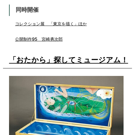
同時開催
コレクション展 「東京を描く」ほか
公開制作95 宮崎勇次郎
「おたから」探してミュージアム！