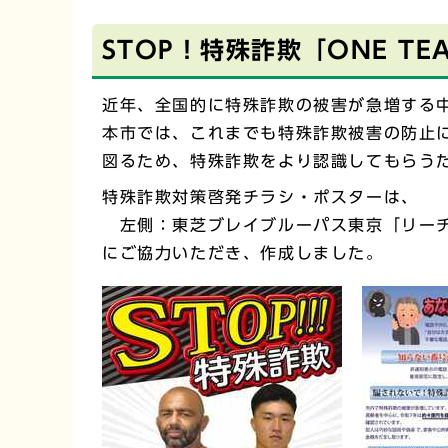
STOP！特殊詐欺「ONE T
近年、全国的に特殊詐欺の被害が急増する
本市では、これまでも特殊詐欺被害の防止
図るため、特殊詐欺をより認識してもらう
特殊詐欺対策啓発チラシ・ポスターは、
左側：東芝ブレイブルーパス東京「リーチ
にご協力いただき、作成しました。