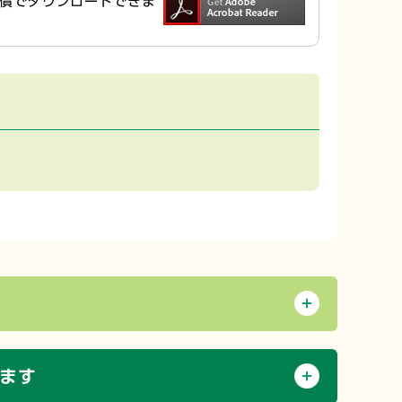
ら無償でダウンロードできま
ます