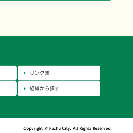
リンク集
組織から探す
Copyright © Fuchu City. All Rights Reserved.