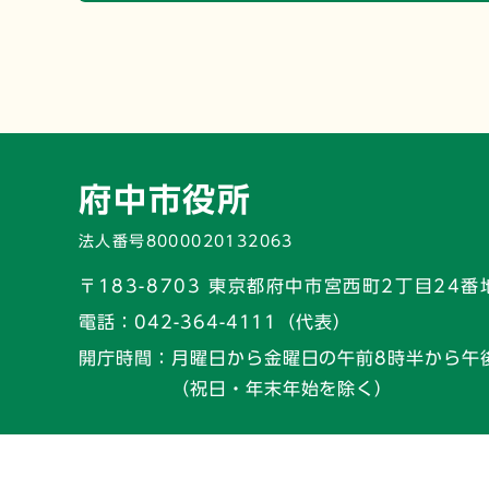
府中市役所
法人番号8000020132063
〒183-8703 東京都府中市宮西町2丁目24番
電話：
042-364-4111（代表）
開庁時間：
月曜日から金曜日の午前8時半から午
（祝日・年末年始を除く）