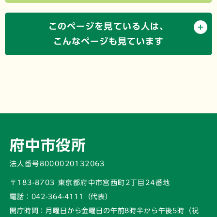
このページを見ている人は、
こんなページも見ています
府中市役所
法人番号8000020132063
〒183-8703 東京都府中市宮西町2丁目24番地
電話：
042-364-4111（代表）
開庁時間：
月曜日から金曜日の午前8時半から午後5時
（祝